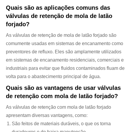
Quais são as aplicações comuns das
válvulas de retenção de mola de latão
forjado?
As válvulas de retenção de mola de latão forjado são
comumente usadas em sistemas de encanamento como
preventores de refluxo. Eles são amplamente utilizados
em sistemas de encanamento residenciais, comerciais e
industriais para evitar que fluidos contaminados fluam de
volta para o abastecimento principal de água.
Quais são as vantagens de usar válvulas
de retenção com mola de latão forjado?
As válvulas de retenção com mola de latão forjado
apresentam diversas vantagens, como:
São feitos de materiais duráveis, o que os torna
duradouros e de baixa manutenção.