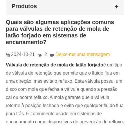
Produtos
Quais são algumas aplicações comuns
para válvulas de retenção de mola de
latão forjado em sistemas de
encanamento?
2024-10-21
2
Deixe-me uma mensagem
Válvula de retenção de mola de latão forjado
é um tipo
de válvula de retenção que permite que o fluido flua em
uma direção, mas evita o refluxo. Esta válvula possui um
disco com mola que fecha a válvula quando a pressão
cai ou ocorre refluxo. A mola garante que a válvula
retorne à posição fechada e evita que qualquer fluido flua
para trás. É comumente usado em sistemas de
encanamento como dispositivos de prevenção de refluxo.