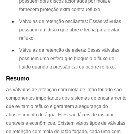
possuem dois discos acionados por mola e
fornecem proteção extra contra refluxo.
Válvulas de retenção oscilantes: Essas válvulas
possuem um disco que abre e fecha para evitar
refluxo.
Válvulas de retenção de esfera: Essas válvulas
possuem uma esfera que bloqueia o fluxo de
fluido quando a pressão cai ou ocorre refluxo.
Resumo
As válvulas de retenção com mola de latão forjado são
componentes importantes dos sistemas de encanamento
que evitam o refluxo e garantem a segurança do
abastecimento de água. Eles são fáceis de instalar,
duráveis ​​e econômicos. Existem vários tipos de válvulas
de retenção com mola de latão forjado, cada uma com