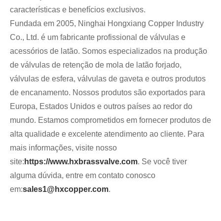
características e benefícios exclusivos.
Fundada em 2005, Ninghai Hongxiang Copper Industry
Co., Ltd. é um fabricante profissional de válvulas e
acessórios de latão. Somos especializados na produção
de válvulas de retenção de mola de latão forjado,
válvulas de esfera, válvulas de gaveta e outros produtos
de encanamento. Nossos produtos são exportados para
Europa, Estados Unidos e outros países ao redor do
mundo. Estamos comprometidos em fornecer produtos de
alta qualidade e excelente atendimento ao cliente. Para
mais informações, visite nosso
site:
https://www.hxbrassvalve.com
. Se você tiver
alguma dúvida, entre em contato conosco
em:
sales1@hxcopper.com
.