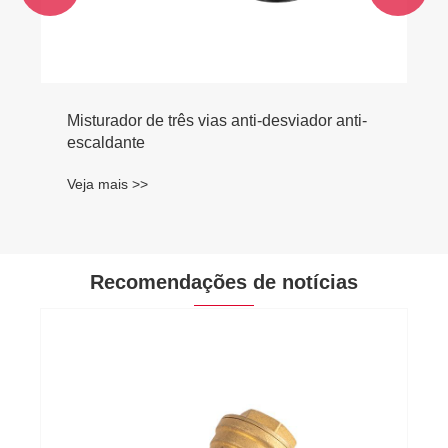
Recomendações de notícias
Aplicação de válvula angular de latão
Veja mais >>