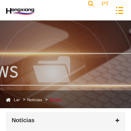
PT
Lar
Notícias
Blogue
Notícias