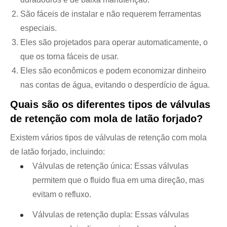
São fáceis de instalar e não requerem ferramentas
especiais.
Eles são projetados para operar automaticamente, o
que os torna fáceis de usar.
Eles são econômicos e podem economizar dinheiro
nas contas de água, evitando o desperdício de água.
Quais são os diferentes tipos de válvulas
de retenção com mola de latão forjado?
Existem vários tipos de válvulas de retenção com mola
de latão forjado, incluindo:
Válvulas de retenção única: Essas válvulas
permitem que o fluido flua em uma direção, mas
evitam o refluxo.
Válvulas de retenção dupla: Essas válvulas