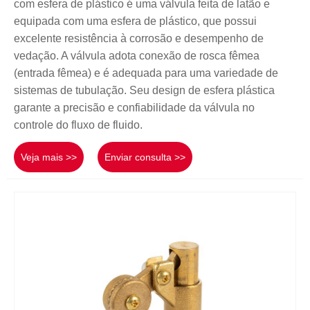
com esfera de plástico é uma válvula feita de latão e
equipada com uma esfera de plástico, que possui
excelente resistência à corrosão e desempenho de
vedação. A válvula adota conexão de rosca fêmea
(entrada fêmea) e é adequada para uma variedade de
sistemas de tubulação. Seu design de esfera plástica
garante a precisão e confiabilidade da válvula no
controle do fluxo de fluido.
Veja mais >>
Enviar consulta >>