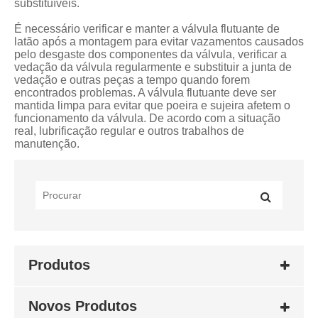
substituíveis.
É necessário verificar e manter a válvula flutuante de
latão após a montagem para evitar vazamentos causados
​​pelo desgaste dos componentes da válvula, verificar a
vedação da válvula regularmente e substituir a junta de
vedação e outras peças a tempo quando forem
encontrados problemas. A válvula flutuante deve ser
mantida limpa para evitar que poeira e sujeira afetem o
funcionamento da válvula. De acordo com a situação
real, lubrificação regular e outros trabalhos de
manutenção.
Produtos
Novos Produtos