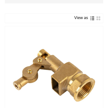
View as