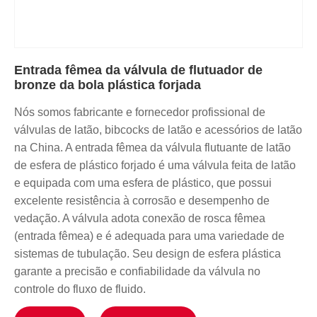
Entrada fêmea da válvula de flutuador de
bronze da bola plástica forjada
Nós somos fabricante e fornecedor profissional de
válvulas de latão, bibcocks de latão e acessórios de latão
na China. A entrada fêmea da válvula flutuante de latão
de esfera de plástico forjado é uma válvula feita de latão
e equipada com uma esfera de plástico, que possui
excelente resistência à corrosão e desempenho de
vedação. A válvula adota conexão de rosca fêmea
(entrada fêmea) e é adequada para uma variedade de
sistemas de tubulação. Seu design de esfera plástica
garante a precisão e confiabilidade da válvula no
controle do fluxo de fluido.