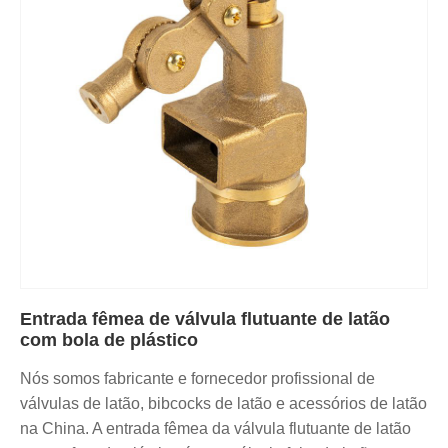
Entrada fêmea de válvula flutuante de latão
com bola de plástico
Nós somos fabricante e fornecedor profissional de
válvulas de latão, bibcocks de latão e acessórios de latão
na China. A entrada fêmea da válvula flutuante de latão