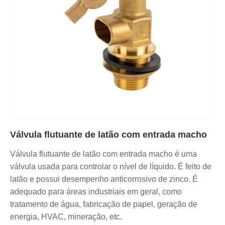
Válvula flutuante de latão com entrada macho
Válvula flutuante de latão com entrada macho é uma
válvula usada para controlar o nível de líquido. É feito de
latão e possui desempenho anticorrosivo de zinco. É
adequado para áreas industriais em geral, como
tratamento de água, fabricação de papel, geração de
energia, HVAC, mineração, etc.