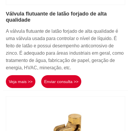
Válvula flutuante de latão forjado de alta
qualidade
A válvula flutuante de latão forjado de alta qualidade é
uma válvula usada para controlar o nível de líquido. É
feito de latão e possui desempenho anticorrosivo de
zinco. É adequado para áreas industriais em geral, como
tratamento de água, fabricação de papel, geração de
energia, HVAC, mineração, etc.
Veja mais >>
Enviar consulta >>